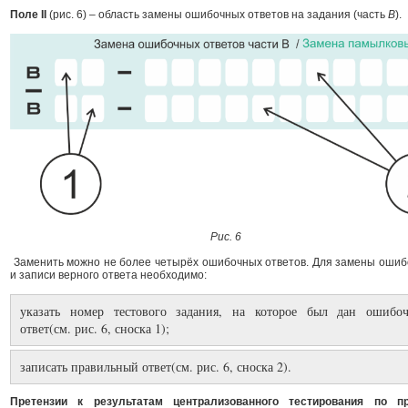
Поле II
(рис. 6) – область замены ошибочных ответов на задания (часть
В
).
Рис. 6
Заменить можно не более четырёх ошибочных ответов. Для замены ошиб
и записи верного ответа необходимо:
указать номер тестового задания, на которое был дан ошибо
ответ(см. рис. 6, сноска 1);
записать правильный ответ(см. рис. 6, сноска 2).
Претензии к результатам централизованного тестирования по п